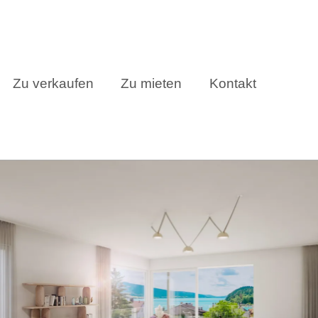
Zu verkaufen
Zu mieten
Kontakt