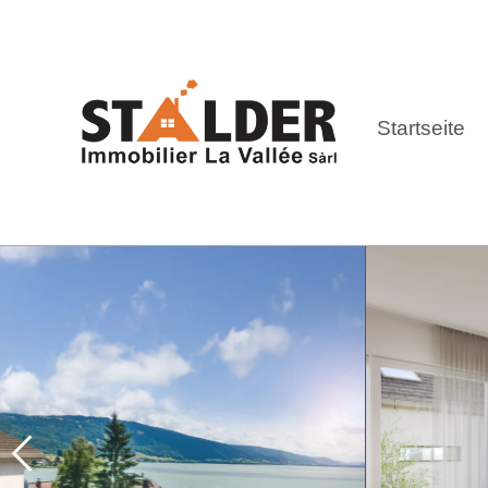
Startseite