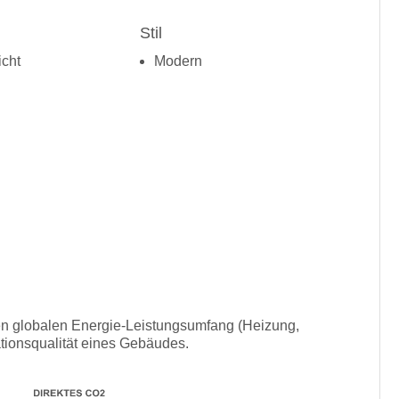
Stil
cht
Modern
den globalen Energie-Leistungsumfang (Heizung,
tionsqualität eines Gebäudes.