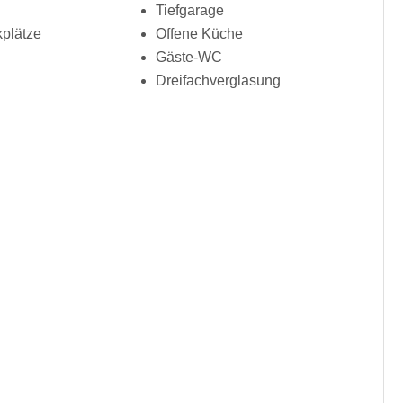
Tiefgarage
plätze
Offene Küche
Gäste-WC
Dreifachverglasung