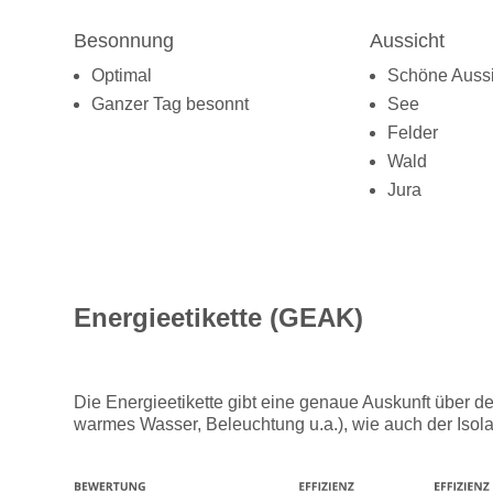
Besonnung
Aussicht
Optimal
Schöne Aussi
Ganzer Tag besonnt
See
Felder
Wald
Jura
Energieetikette (GEAK)
Die Energieetikette gibt eine genaue Auskunft über 
warmes Wasser, Beleuchtung u.a.), wie auch der Isola