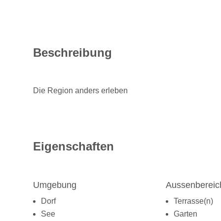
Beschreibung
Die Region anders erleben
Eigenschaften
Umgebung
Aussenbereic
Dorf
Terrasse(n)
See
Garten