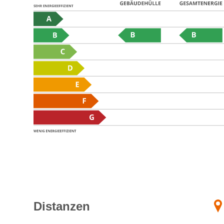
Distanzen