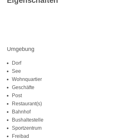
Eigenschaften
Umgebung
Dorf
See
Wohnquartier
Geschäfte
Post
Restaurant(s)
Bahnhof
Bushaltestelle
Sportzentrum
Freibad