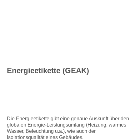
Energieetikette (GEAK)
Die Energieetikette gibt eine genaue Auskunft über den
globalen Energie-Leistungsumfang (Heizung, warmes
Wasser, Beleuchtung u.a.), wie auch der
Isolationsqualität eines Gebäudes.