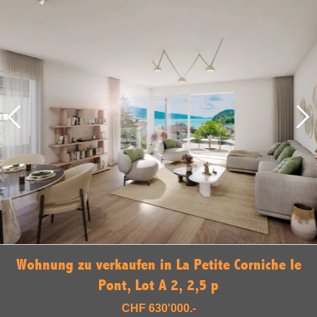
Wohnung zu verkaufen in La Petite Corniche le
Pont, Lot A 2, 2,5 p
CHF 630'000.-