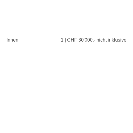
Innen
1 | CHF 30'000.- nicht inklusive