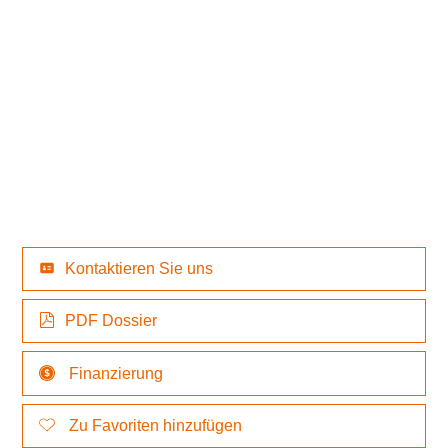
Kontaktieren Sie uns
PDF Dossier
Finanzierung
Zu Favoriten hinzufügen