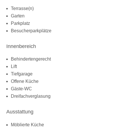
Terrasse(n)
Garten
Parkplatz
Besucherparkplätze
Innenbereich
Behindertengerecht
Lift
Tiefgarage
Offene Küche
Gäste-WC
Dreifachverglasung
Ausstattung
Möblierte Küche