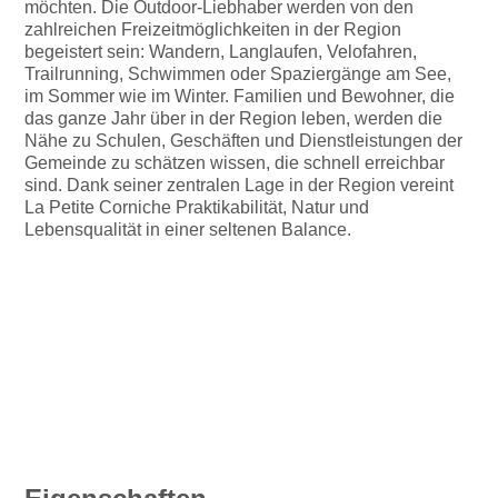
möchten. Die Outdoor-Liebhaber werden von den
zahlreichen Freizeitmöglichkeiten in der Region
begeistert sein: Wandern, Langlaufen, Velofahren,
Trailrunning, Schwimmen oder Spaziergänge am See,
im Sommer wie im Winter. Familien und Bewohner, die
das ganze Jahr über in der Region leben, werden die
Nähe zu Schulen, Geschäften und Dienstleistungen der
Gemeinde zu schätzen wissen, die schnell erreichbar
sind. Dank seiner zentralen Lage in der Region vereint
La Petite Corniche Praktikabilität, Natur und
Lebensqualität in einer seltenen Balance.