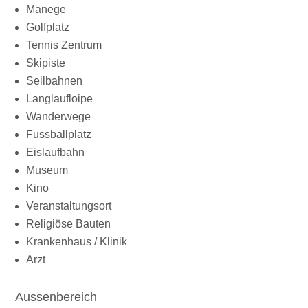
Manege
Golfplatz
Tennis Zentrum
Skipiste
Seilbahnen
Langlaufloipe
Wanderwege
Fussballplatz
Eislaufbahn
Museum
Kino
Veranstaltungsort
Religiöse Bauten
Krankenhaus / Klinik
Arzt
Aussenbereich