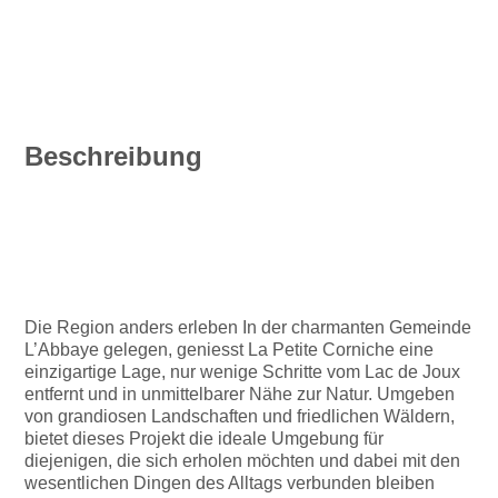
Beschreibung
Die Region anders erleben In der charmanten Gemeinde
L’Abbaye gelegen, geniesst La Petite Corniche eine
einzigartige Lage, nur wenige Schritte vom Lac de Joux
entfernt und in unmittelbarer Nähe zur Natur. Umgeben
von grandiosen Landschaften und friedlichen Wäldern,
bietet dieses Projekt die ideale Umgebung für
diejenigen, die sich erholen möchten und dabei mit den
wesentlichen Dingen des Alltags verbunden bleiben