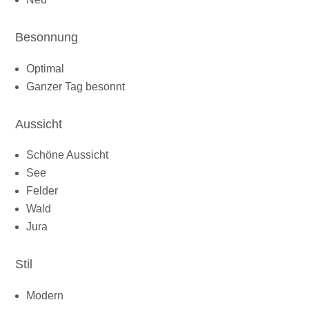
Besonnung
Optimal
Ganzer Tag besonnt
Aussicht
Schöne Aussicht
See
Felder
Wald
Jura
Stil
Modern