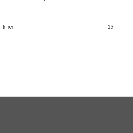
Innen
15