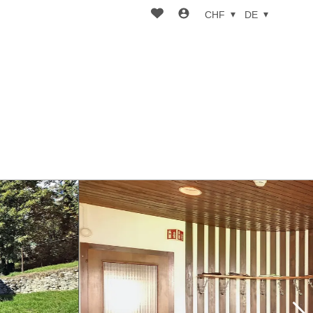
CHF
DE