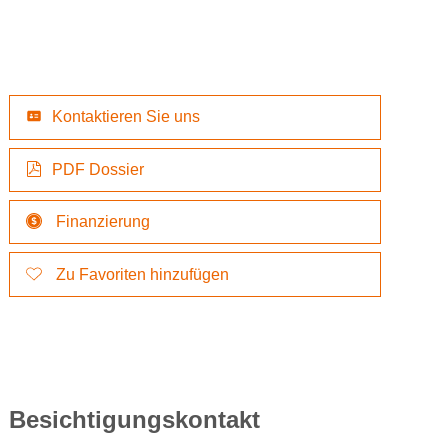
Kontaktieren Sie uns
PDF Dossier
Finanzierung
Zu Favoriten hinzufügen
Besichtigungskontakt