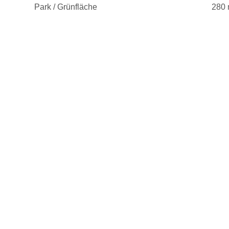
Park / Grünfläche
280