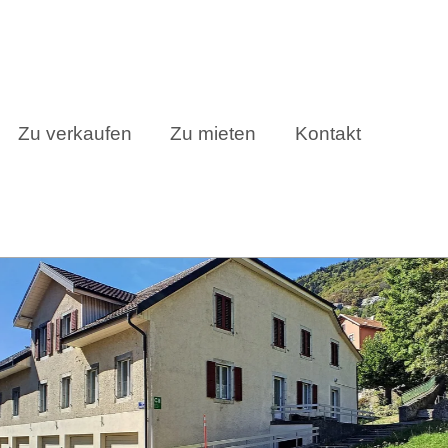
Zu verkaufen
Zu mieten
Kontakt