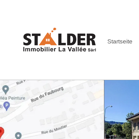
Startseite