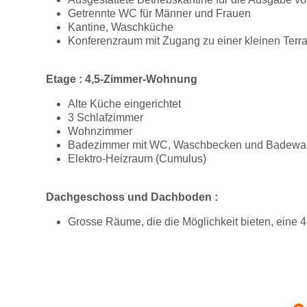
Getrennte WC für Männer und Frauen
Kantine, Waschküche
Konferenzraum mit Zugang zu einer kleinen Ter
Etage : 4,5-Zimmer-Wohnung
Alte Küche eingerichtet
3 Schlafzimmer
Wohnzimmer
Badezimmer mit WC, Waschbecken und Badewann
Elektro-Heizraum (Cumulus)
Dachgeschoss und Dachboden :
Grosse Räume, die die Möglichkeit bieten, eine