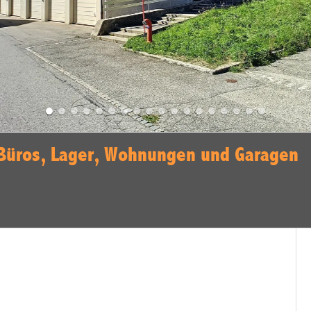
Büros, Lager, Wohnungen und Garagen