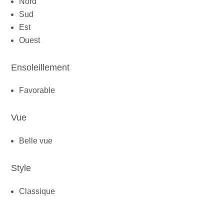
Nord
Sud
Est
Ouest
Ensoleillement
Favorable
Vue
Belle vue
Style
Classique