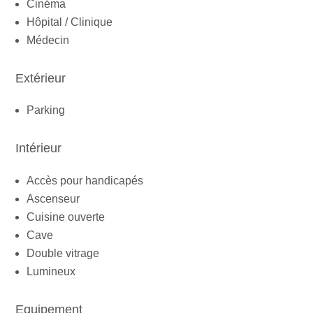
Cinéma
Hôpital / Clinique
Médecin
Extérieur
Parking
Intérieur
Accès pour handicapés
Ascenseur
Cuisine ouverte
Cave
Double vitrage
Lumineux
Equipement