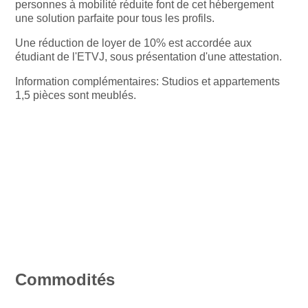
personnes à mobilité réduite font de cet hébergement
une solution parfaite pour tous les profils.
Une réduction de loyer de 10% est accordée aux
étudiant de l'ETVJ, sous présentation d'une attestation.
Information complémentaires: Studios et appartements
1,5 pièces sont meublés.
Commodités