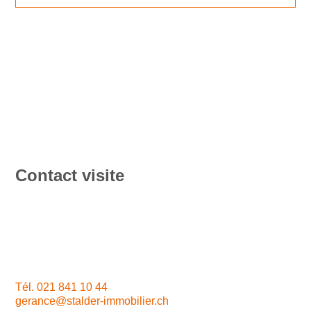
Contact visite
Tél.
021 841 10 44
gerance@stalder-immobilier.ch