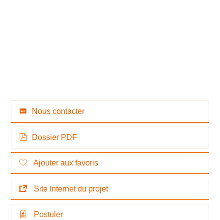
Nous contacter
Dossier PDF
Ajouter aux favoris
Site Internet du projet
Postuler