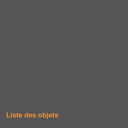
Liste des objets