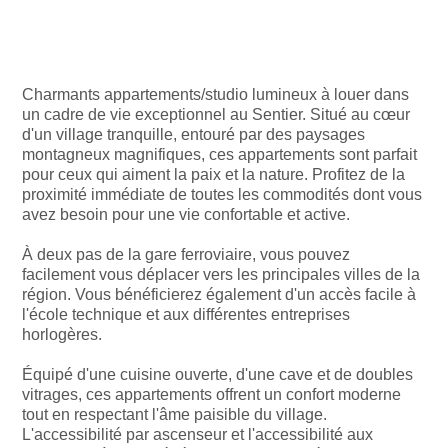
Charmants appartements/studio lumineux à louer dans
un cadre de vie exceptionnel au Sentier. Situé au cœur
d'un village tranquille, entouré par des paysages
montagneux magnifiques, ces appartements sont parfait
pour ceux qui aiment la paix et la nature. Profitez de la
proximité immédiate de toutes les commodités dont vous
avez besoin pour une vie confortable et active.
À deux pas de la gare ferroviaire, vous pouvez
facilement vous déplacer vers les principales villes de la
région. Vous bénéficierez également d'un accès facile à
l'école technique et aux différentes entreprises
horlogères.
Équipé d'une cuisine ouverte, d'une cave et de doubles
vitrages, ces appartements offrent un confort moderne
tout en respectant l'âme paisible du village.
L'accessibilité par ascenseur et l'accessibilité aux