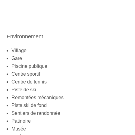
Environnement
Village
Gare
Piscine publique
Centre sportif
Centre de tennis
Piste de ski
Remontées mécaniques
Piste ski de fond
Sentiers de randonnée
Patinoire
Musée