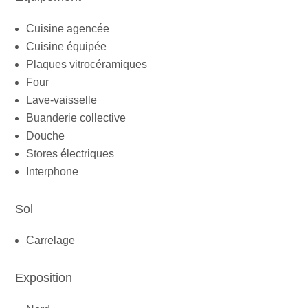
Cuisine agencée
Cuisine équipée
Plaques vitrocéramiques
Four
Lave-vaisselle
Buanderie collective
Douche
Stores électriques
Interphone
Sol
Carrelage
Exposition