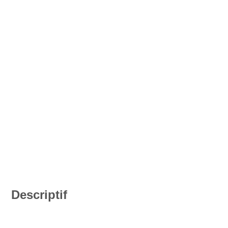
Descriptif