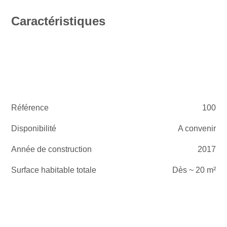
Caractéristiques
Référence
100
Disponibilité
A convenir
Année de construction
2017
Surface habitable totale
Dès ~ 20 m²