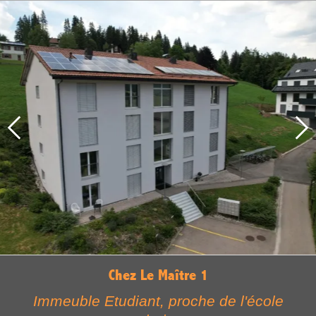
Chez Le Maître 1
Immeuble Etudiant, proche de l'école